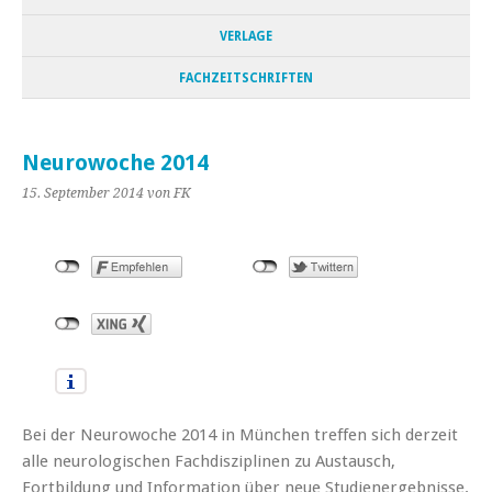
VERLAGE
FACHZEITSCHRIFTEN
Neurowoche 2014
15. September 2014
von FK
Bei der Neurowoche 2014 in München treffen sich derzeit
alle neurologischen Fachdisziplinen zu Austausch,
Fortbildung und Information über neue Studienergebnisse.