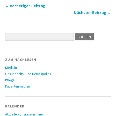
← Vorheriger Beitrag
Nächster Beitrag →
ZUM NACHLESEN
Medizin
Gesundheits- und Berufspolitik
Pflege
Patientenmedien
KALENDER
Aktuelle Kongresstermine