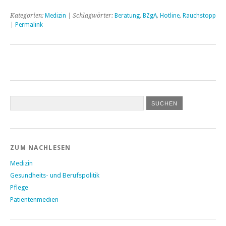
Kategorien:
Medizin
| Schlagwörter:
Beratung
,
BZgA
,
Hotline
,
Rauchstopp
|
Permalink
ZUM NACHLESEN
Medizin
Gesundheits- und Berufspolitik
Pflege
Patientenmedien