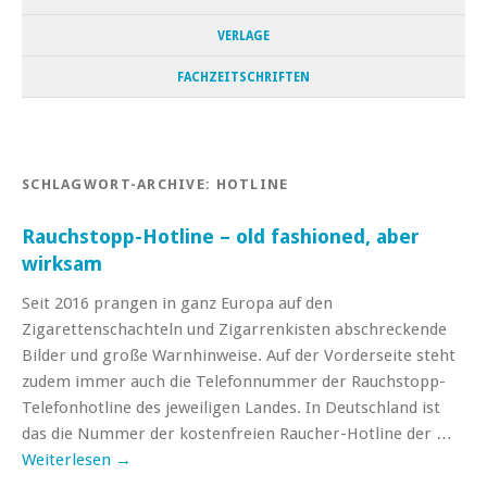
VERLAGE
FACHZEITSCHRIFTEN
SCHLAGWORT-ARCHIVE:
HOTLINE
Rauchstopp-Hotline – old fashioned, aber
wirksam
Seit 2016 prangen in ganz Europa auf den
Zigarettenschachteln und Zigarrenkisten abschreckende
Bilder und große Warnhinweise. Auf der Vorderseite steht
zudem immer auch die Telefonnummer der Rauchstopp-
Telefonhotline des jeweiligen Landes. In Deutschland ist
das die Nummer der kostenfreien Raucher-Hotline der …
Weiterlesen
→