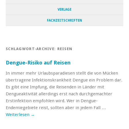
VERLAGE
FACHZEITSCHRIFTEN
SCHLAGWORT-ARCHIVE:
REISEN
Dengue-Risiko auf Reisen
In immer mehr Urlaubsparadiesen stellt die von Mücken
übertragene Infektionskrankheit Dengue ein Problem dar.
Es gibt eine Impfung, die Reisenden in Länder mit
Dengueaktivität allerdings erst nach durchgemachter
Erstinfektion empfohlen wird. Wer in Dengue-
Endemiegebiete reist, sollten aber in jedem Fall …
Weiterlesen
→