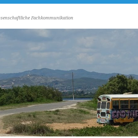
senschaftliche Fachkommunikation