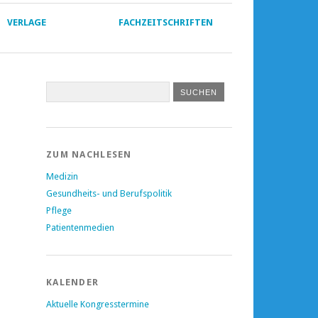
VERLAGE
FACHZEITSCHRIFTEN
ZUM NACHLESEN
Medizin
Gesundheits- und Berufspolitik
Pflege
Patientenmedien
KALENDER
Aktuelle Kongresstermine