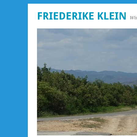
FRIEDERIKE KLEIN
Wis