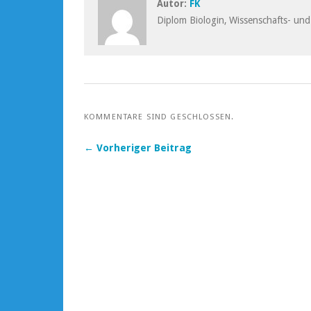
Autor:
FK
Diplom Biologin, Wissenschafts- und
KOMMENTARE SIND GESCHLOSSEN.
← Vorheriger Beitrag